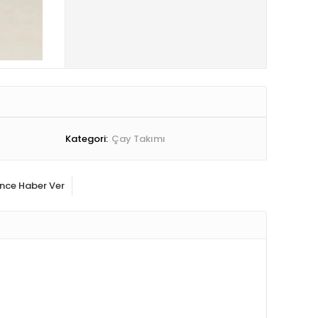
Kategori:
Çay Takımı
ince Haber Ver