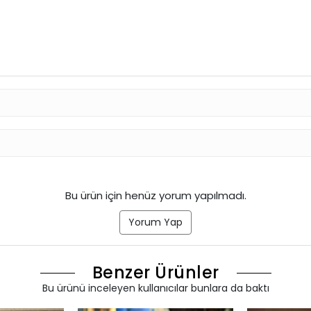
Bu ürün için henüz yorum yapılmadı.
Yorum Yap
Benzer Ürünler
Bu ürünü inceleyen kullanıcılar bunlara da baktı