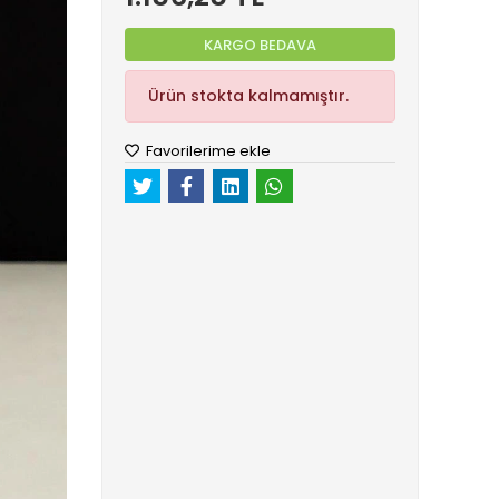
KARGO BEDAVA
Ürün stokta kalmamıştır.
Favorilerime ekle