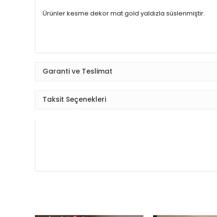
Ürünler kesme dekor mat gold yaldızla süslenmiştir.
Garanti ve Teslimat
Taksit Seçenekleri