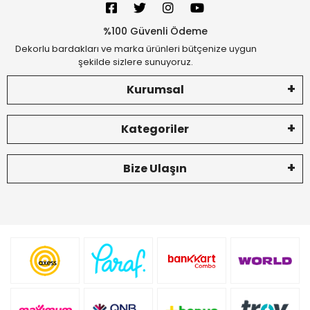
%100 Güvenli Ödeme
Dekorlu bardakları ve marka ürünleri bütçenize uygun
şekilde sizlere sunuyoruz.
Kurumsal
Kategoriler
Bize Ulaşın