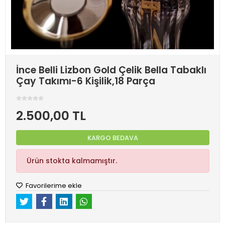
İnce Belli Lizbon Gold Çelik Bella Tabaklı
Çay Takımı-6 Kişilik,18 Parça
2.500,00 TL
KARGO BEDAVA
Ürün stokta kalmamıştır.
Favorilerime ekle