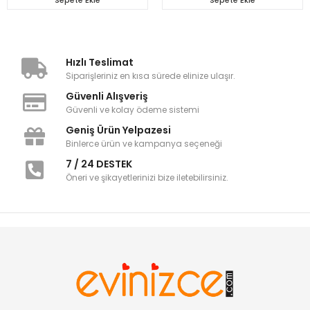
Hızlı Teslimat
Siparişleriniz en kısa sürede elinize ulaşır.
Güvenli Alışveriş
Güvenli ve kolay ödeme sistemi
Geniş Ürün Yelpazesi
Binlerce ürün ve kampanya seçeneği
7 / 24 DESTEK
Öneri ve şikayetlerinizi bize iletebilirsiniz.