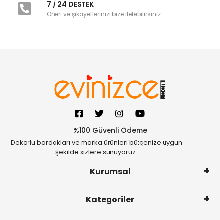
7 / 24 DESTEK
Öneri ve şikayetlerinizi bize iletebilirsiniz.
%100 Güvenli Ödeme
Dekorlu bardakları ve marka ürünleri bütçenize uygun
şekilde sizlere sunuyoruz.
Kurumsal
Kategoriler