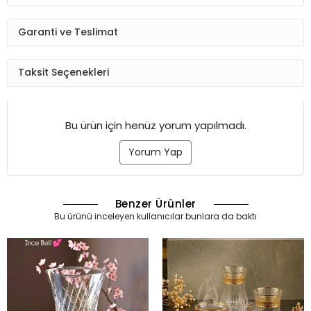
Garanti ve Teslimat
Taksit Seçenekleri
Bu ürün için henüz yorum yapılmadı.
Yorum Yap
Benzer Ürünler
Bu ürünü inceleyen kullanıcılar bunlara da baktı