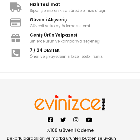
Hızlı Teslimat
Siparişleriniz en kısa sürede elinize ulaşır.
Güvenli Alışveriş
Güvenli ve kolay ödeme sistemi
Geniş Ürün Yelpazesi
Binlerce ürün ve kampanya seçeneği
7 / 24 DESTEK
Öneri ve şikayetlerinizi bize iletebilirsiniz.
%100 Güvenli Ödeme
Dekorlu bardakları ve marka ürünleri bütçenize uygun