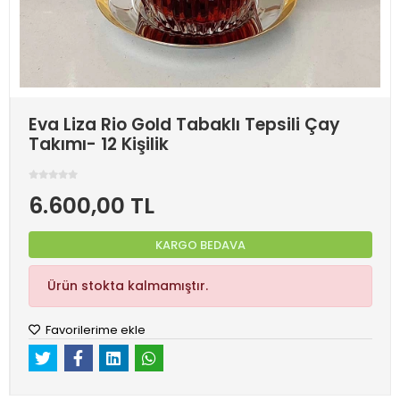
Eva Liza Rio Gold Tabaklı Tepsili Çay
Takımı- 12 Kişilik
6.600,00 TL
KARGO BEDAVA
Ürün stokta kalmamıştır.
Favorilerime ekle