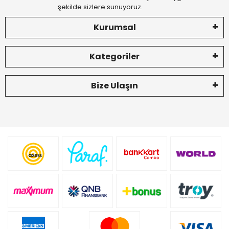
şekilde sizlere sunuyoruz.
Kurumsal
Kategoriler
Bize Ulaşın