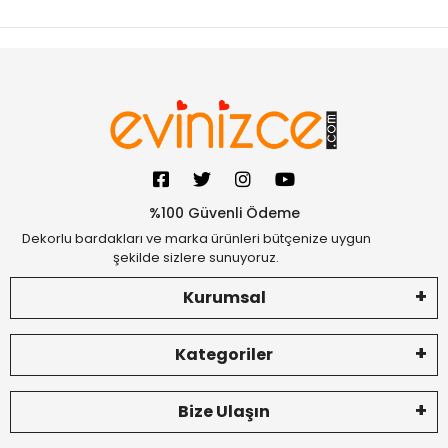
%100 Güvenli Ödeme
Dekorlu bardakları ve marka ürünleri bütçenize uygun
şekilde sizlere sunuyoruz.
Kurumsal
Kategoriler
Bize Ulaşın