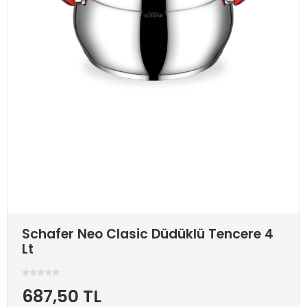
Schafer Neo Clasic Düdüklü Tencere 4
Lt
687,50 TL