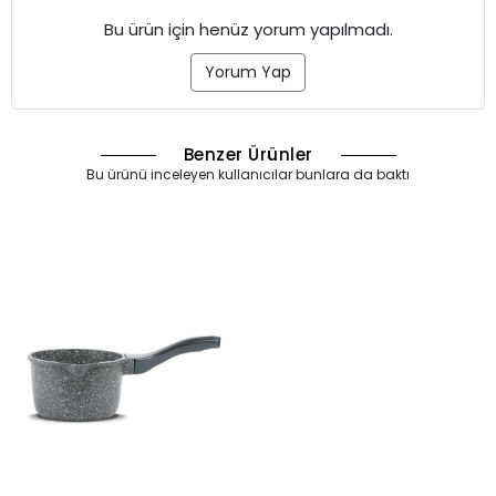
Bu ürün için henüz yorum yapılmadı.
Yorum Yap
Benzer Ürünler
Bu ürünü inceleyen kullanıcılar bunlara da baktı