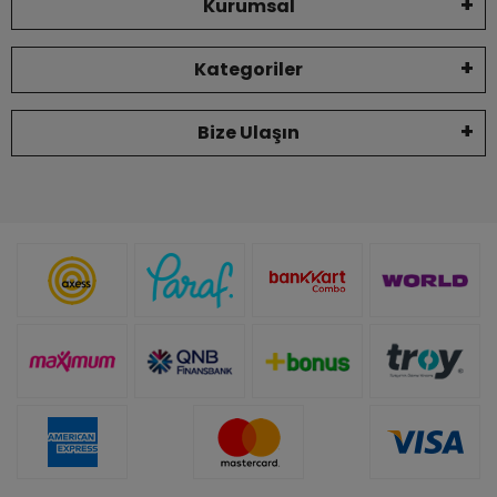
Kurumsal
Kategoriler
Bize Ulaşın