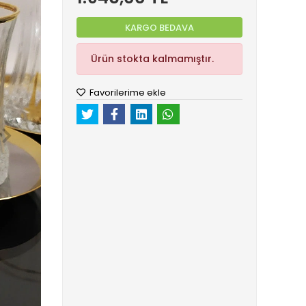
KARGO BEDAVA
Ürün stokta kalmamıştır.
Favorilerime ekle