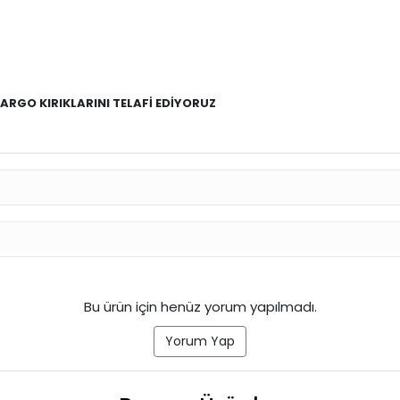
RGO KIRIKLARINI TELAFİ EDİYORUZ
Bu ürün için henüz yorum yapılmadı.
Yorum Yap