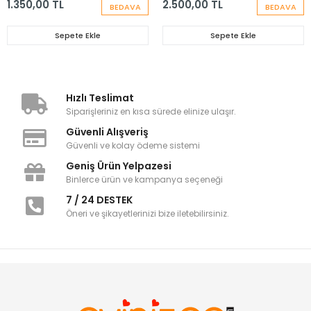
1.350,00 TL
2.500,00 TL
BEDAVA
BEDAVA
Sepete Ekle
Sepete Ekle
Hızlı Teslimat
Siparişleriniz en kısa sürede elinize ulaşır.
Güvenli Alışveriş
Güvenli ve kolay ödeme sistemi
Geniş Ürün Yelpazesi
Binlerce ürün ve kampanya seçeneği
7 / 24 DESTEK
Öneri ve şikayetlerinizi bize iletebilirsiniz.