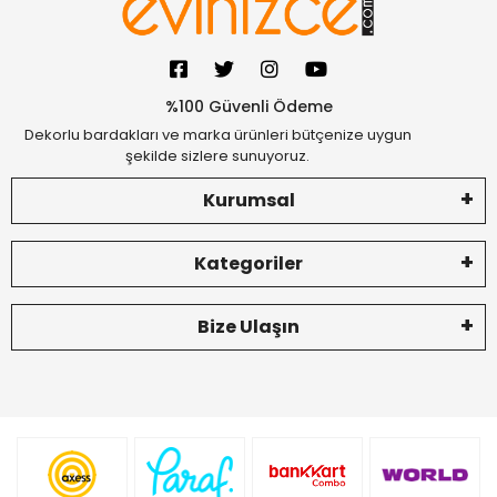
%100 Güvenli Ödeme
Dekorlu bardakları ve marka ürünleri bütçenize uygun
şekilde sizlere sunuyoruz.
Kurumsal
Kategoriler
Bize Ulaşın