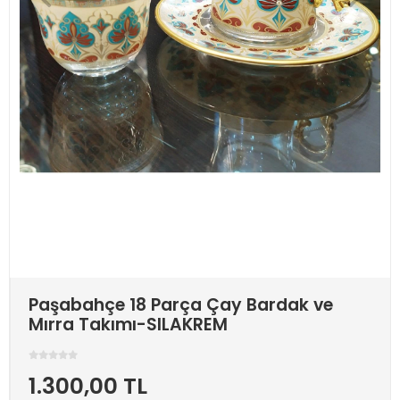
Paşabahçe 18 Parça Çay Bardak ve
Mırra Takımı-SILAKREM
1.300,00 TL