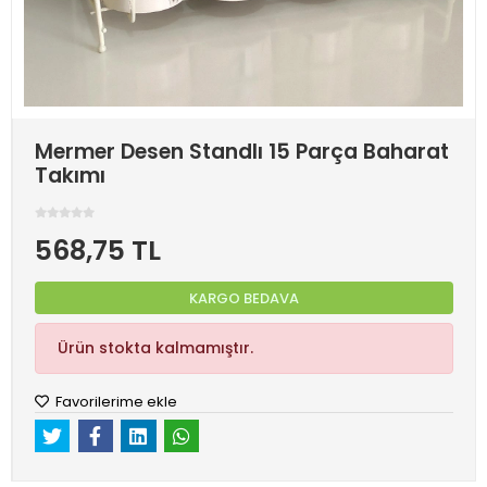
Mermer Desen Standlı 15 Parça Baharat
Takımı
568,75 TL
KARGO BEDAVA
Ürün stokta kalmamıştır.
Favorilerime ekle