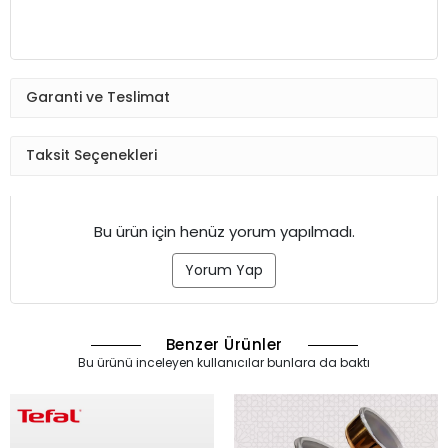
Garanti ve Teslimat
Taksit Seçenekleri
Bu ürün için henüz yorum yapılmadı.
Yorum Yap
Benzer Ürünler
Bu ürünü inceleyen kullanıcılar bunlara da baktı