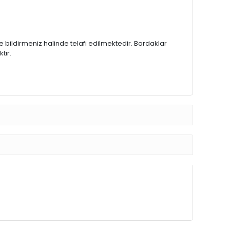
bildirmeniz halinde telafi edilmektedir. Bardaklar
tır.