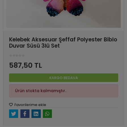
Kelebek Aksesuar Şeffaf Polyester Biblo
Duvar Süsü 3lü Set
587,50 TL
KARGO BEDAVA
Ürün stokta kalmamıştır.
Favorilerime ekle